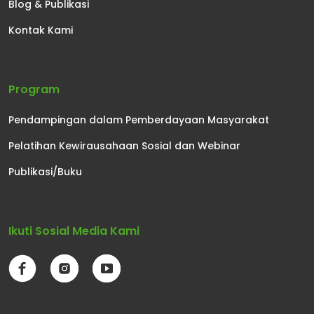
Blog & Publikasi
Kontak Kami
Program
Pendampingan dalam Pemberdayaan Masyarakat
Pelatihan Kewirausahaan Sosial dan Webinar
Publikasi/Buku
Ikuti Sosial Media Kami