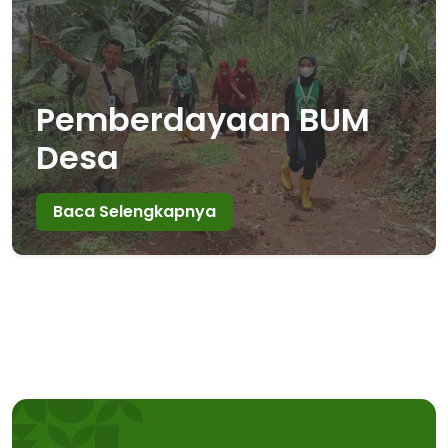
Pemberdayaan BUM
Desa
Baca Selengkapnya