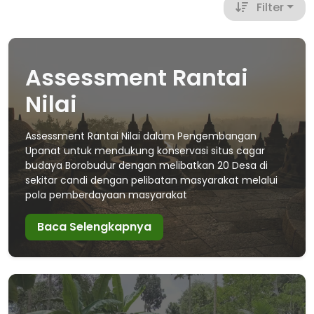
Filter
Assessment Rantai
Nilai
Assessment Rantai Nilai dalam Pengembangan
Upanat untuk mendukung konservasi situs cagar
budaya Borobudur dengan melibatkan 20 Desa di
sekitar candi dengan pelibatan masyarakat melalui
pola pemberdayaan masyarakat
Baca Selengkapnya