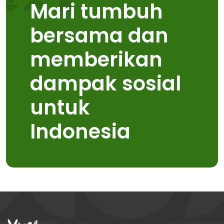
Mari tumbuh
bersama dan
memberikan
dampak sosial
untuk
Indonesia