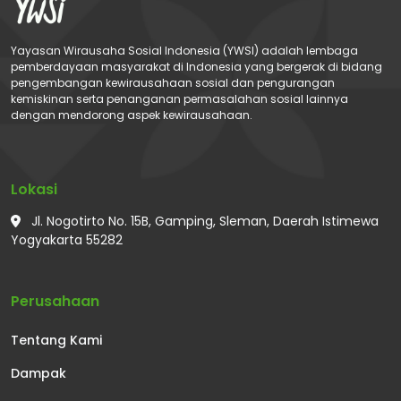
Yayasan Wirausaha Sosial Indonesia (YWSI) adalah lembaga
pemberdayaan masyarakat di Indonesia yang bergerak di bidang
pengembangan kewirausahaan sosial dan pengurangan
kemiskinan serta penanganan permasalahan sosial lainnya
dengan mendorong aspek kewirausahaan.
Lokasi
Jl. Nogotirto No. 15B, Gamping, Sleman, Daerah Istimewa
Yogyakarta 55282
Perusahaan
Tentang Kami
Dampak