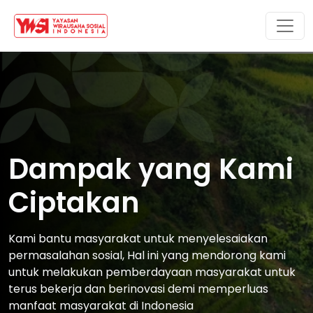
Dampak yang Kami
Ciptakan
Kami bantu masyarakat untuk menyelesaiakan
permasalahan sosial, Hal ini yang mendorong kami
untuk melakukan pemberdayaan masyarakat untuk
terus bekerja dan berinovasi demi memperluas
manfaat masyarakat di Indonesia