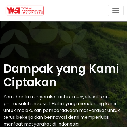
Dampak yang Kami
Ciptakan
Kami bantu masyarakat untuk menyelesaiakan
permasalahan sosial, Hal ini yang mendorong kami
untuk melakukan pemberdayaan masyarakat untuk
terus bekerja dan berinovasi demi memperluas
manfaat masyarakat di Indonesia