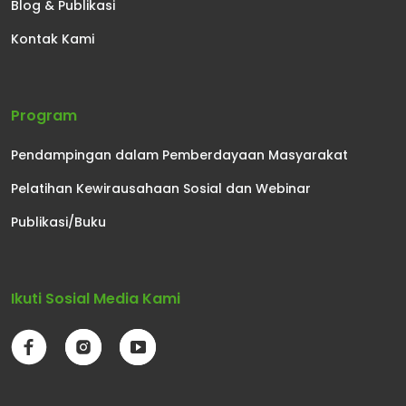
Blog & Publikasi
Kontak Kami
Program
Pendampingan dalam Pemberdayaan Masyarakat
Pelatihan Kewirausahaan Sosial dan Webinar
Publikasi/Buku
Ikuti Sosial Media Kami