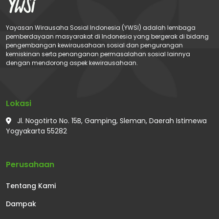
Yayasan Wirausaha Sosial Indonesia (YWSI) adalah lembaga
pemberdayaan masyarakat di Indonesia yang bergerak di bidang
pengembangan kewirausahaan sosial dan pengurangan
kemiskinan serta penanganan permasalahan sosial lainnya
dengan mendorong aspek kewirausahaan.
Lokasi
Jl. Nogotirto No. 15B, Gamping, Sleman, Daerah Istimewa
Yogyakarta 55282
Perusahaan
Tentang Kami
Dampak