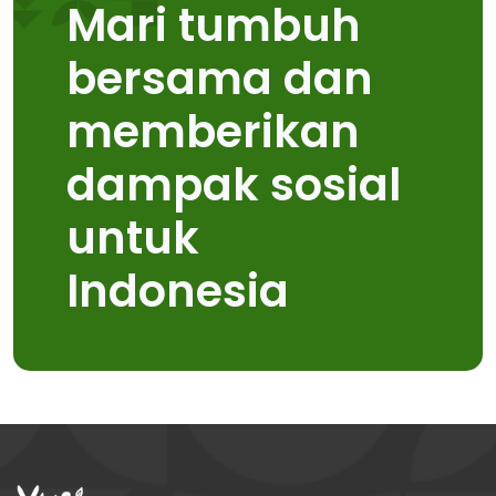
Mari tumbuh
bersama dan
memberikan
dampak sosial
untuk
Indonesia