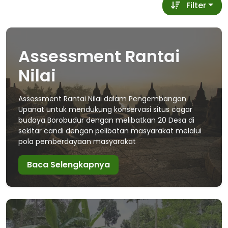
Filter
Assessment Rantai
Nilai
Assessment Rantai Nilai dalam Pengembangan
Upanat untuk mendukung konservasi situs cagar
budaya Borobudur dengan melibatkan 20 Desa di
sekitar candi dengan pelibatan masyarakat melalui
pola pemberdayaan masyarakat
Baca Selengkapnya