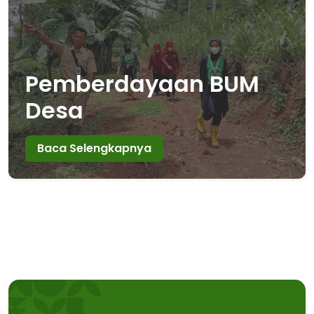
Pemberdayaan BUM
Desa
Baca Selengkapnya