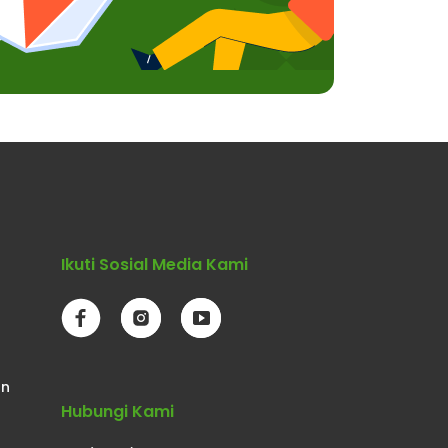
Ikuti Sosial Media Kami
an
Hubungi Kami