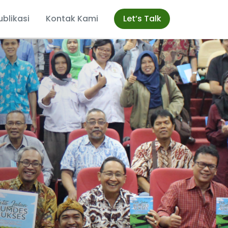
ublikasi
Kontak Kami
Let’s Talk