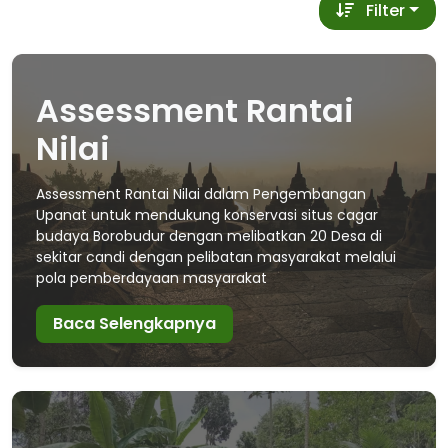
Filter
Assessment Rantai
Nilai
Assessment Rantai Nilai dalam Pengembangan
Upanat untuk mendukung konservasi situs cagar
budaya Borobudur dengan melibatkan 20 Desa di
sekitar candi dengan pelibatan masyarakat melalui
pola pemberdayaan masyarakat
Baca Selengkapnya