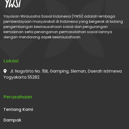
Yayasan Wirausaha Sosial Indonesia (YWSI) adalah lembaga
pemberdayaan masyarakat di Indonesia yang bergerak di bidang
pengembangan kewirausahaan sosial dan pengurangan
kemiskinan serta penanganan permasalahan sosial lainnya
dengan mendorong aspek kewirausahaan.
Lokasi
Jl. Nogotirto No. 15B, Gamping, Sleman, Daerah Istimewa
Yogyakarta 55282
Perusahaan
Tentang Kami
Dampak