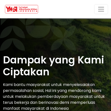
Dampak yang Kami
Ciptakan
Kami bantu masyarakat untuk menyelesaiakan
permasalahan sosial, Hal ini yang mendorong kami
untuk melakukan pemberdayaan masyarakat untuk
terus bekerja dan berinovasi demi memperluas
manfaat masyarakat di Indonesia