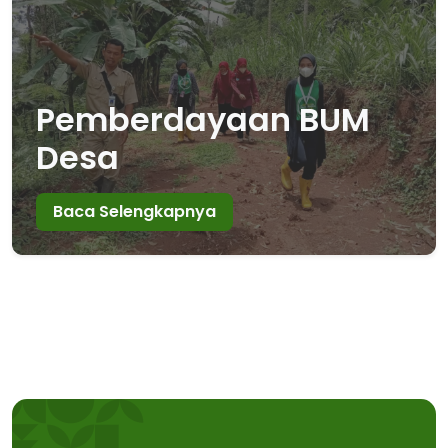
Pemberdayaan BUM
Desa
Baca Selengkapnya