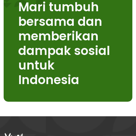
Mari tumbuh
bersama dan
memberikan
dampak sosial
untuk
Indonesia