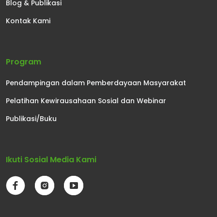
Blog & Publikasi
Kontak Kami
Program
Pendampingan dalam Pemberdayaan Masyarakat
Pelatihan Kewirausahaan Sosial dan Webinar
Publikasi/Buku
Ikuti Sosial Media Kami