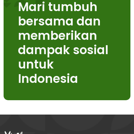
Mari tumbuh
bersama dan
memberikan
dampak sosial
untuk
Indonesia