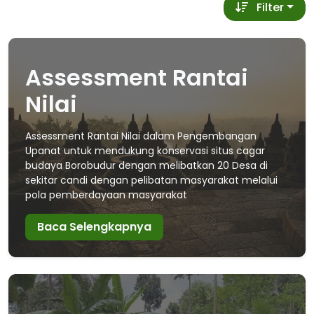
Filter
Assessment Rantai
Nilai
Assessment Rantai Nilai dalam Pengembangan
Upanat untuk mendukung konservasi situs cagar
budaya Borobudur dengan melibatkan 20 Desa di
sekitar candi dengan pelibatan masyarakat melalui
pola pemberdayaan masyarakat
Baca Selengkapnya