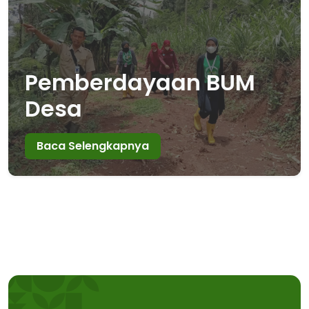
Pemberdayaan BUM
Desa
Baca Selengkapnya