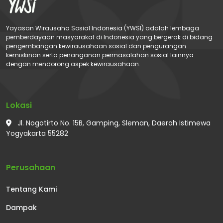
Yayasan Wirausaha Sosial Indonesia (YWSI) adalah lembaga
pemberdayaan masyarakat di Indonesia yang bergerak di bidang
pengembangan kewirausahaan sosial dan pengurangan
kemiskinan serta penanganan permasalahan sosial lainnya
dengan mendorong aspek kewirausahaan.
Lokasi
Jl. Nogotirto No. 15B, Gamping, Sleman, Daerah Istimewa
Yogyakarta 55282
Perusahaan
Tentang Kami
Dampak