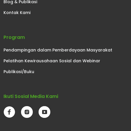
Blog & Publikasi
Kontak Kami
Program
Pendampingan dalam Pemberdayaan Masyarakat
Pelatihan Kewirausahaan Sosial dan Webinar
Publikasi/Buku
Ikuti Sosial Media Kami