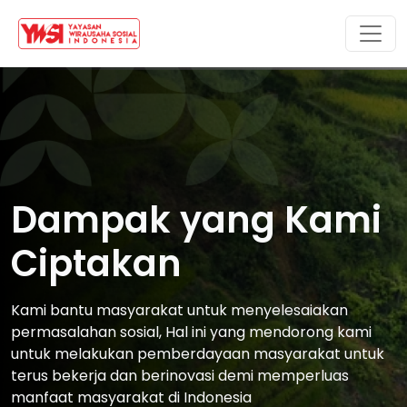
Dampak yang Kami
Ciptakan
Kami bantu masyarakat untuk menyelesaiakan
permasalahan sosial, Hal ini yang mendorong kami
untuk melakukan pemberdayaan masyarakat untuk
terus bekerja dan berinovasi demi memperluas
manfaat masyarakat di Indonesia