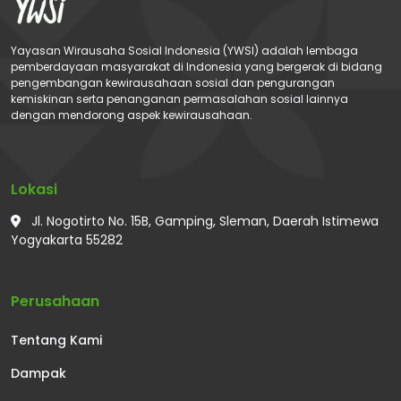
Yayasan Wirausaha Sosial Indonesia (YWSI) adalah lembaga
pemberdayaan masyarakat di Indonesia yang bergerak di bidang
pengembangan kewirausahaan sosial dan pengurangan
kemiskinan serta penanganan permasalahan sosial lainnya
dengan mendorong aspek kewirausahaan.
Lokasi
Jl. Nogotirto No. 15B, Gamping, Sleman, Daerah Istimewa
Yogyakarta 55282
Perusahaan
Tentang Kami
Dampak