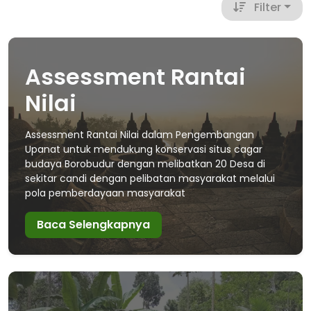
Filter
Assessment Rantai
Nilai
Assessment Rantai Nilai dalam Pengembangan
Upanat untuk mendukung konservasi situs cagar
budaya Borobudur dengan melibatkan 20 Desa di
sekitar candi dengan pelibatan masyarakat melalui
pola pemberdayaan masyarakat
Baca Selengkapnya