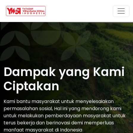
Dampak yang Kami
Ciptakan
Kami bantu masyarakat untuk menyelesaiakan
permasalahan sosial, Hal ini yang mendorong kami
untuk melakukan pemberdayaan masyarakat untuk
terus bekerja dan berinovasi demi memperluas
manfaat masyarakat di Indonesia