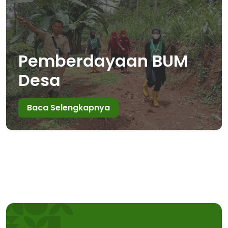
Pemberdayaan BUM
Desa
Baca Selengkapnya