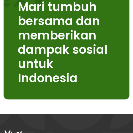
Mari tumbuh
bersama dan
memberikan
dampak sosial
untuk
Indonesia