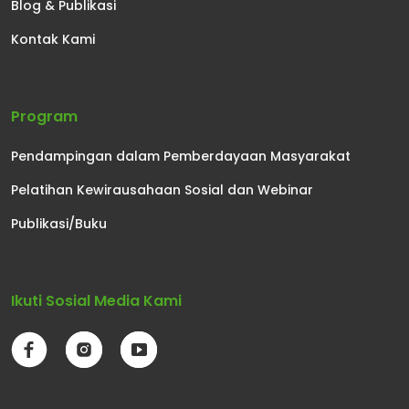
Blog & Publikasi
Kontak Kami
Program
Pendampingan dalam Pemberdayaan Masyarakat
Pelatihan Kewirausahaan Sosial dan Webinar
Publikasi/Buku
Ikuti Sosial Media Kami